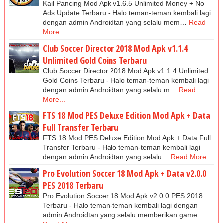
Kail Pancing Mod Apk v1.6.5 Unlimited Money + No
Ads Update Terbaru - Halo teman-teman kembali lagi
dengan admin Androidtan yang selalu mem…
Read
More...
Club Soccer Director 2018 Mod Apk v1.1.4
Unlimited Gold Coins Terbaru
Club Soccer Director 2018 Mod Apk v1.1.4 Unlimited
Gold Coins Terbaru - Halo teman-teman kembali lagi
dengan admin Androidtan yang selalu m…
Read
More...
FTS 18 Mod PES Deluxe Edition Mod Apk + Data
Full Transfer Terbaru
FTS 18 Mod PES Deluxe Edition Mod Apk + Data Full
Transfer Terbaru - Halo teman-teman kembali lagi
dengan admin Androidtan yang selalu…
Read More...
Pro Evolution Soccer 18 Mod Apk + Data v2.0.0
PES 2018 Terbaru
Pro Evolution Soccer 18 Mod Apk v2.0.0 PES 2018
Terbaru - Halo teman-teman kembali lagi dengan
admin Androidtan yang selalu memberikan game…