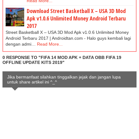
Read More...
Download Street Basketball X – USA 3D Mod
Apk v1.0.6 Unlimited Money Android Terbaru
2017
Street Basketball X – USA 3D Mod Apk v1.0.6 Unlimited Money
Android Terbaru 2017 | Androidtan.com - Halo guys kembali lagi
dengan admi…
Read More...
0 RESPONSE TO "FIFA 14 MOD APK + DATA OBB FIFA 19
OFFLINE UPDATE KITS 2019"
Jika bermanfaat silahkan tinggalkan jejak dan jangan lupa
untuk share artikel ini ^_^