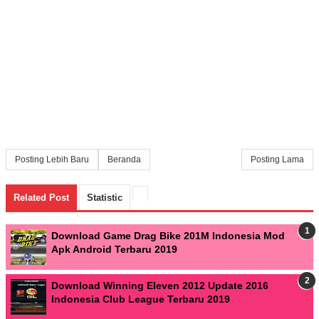
Posting Lebih Baru
Beranda
Posting Lama
Related Post
Statistic
Download Game Drag Bike 201M Indonesia Mod
Apk Android Terbaru 2019
Download Winning Eleven 2012 Update 2016
Indonesia Club League Terbaru 2019