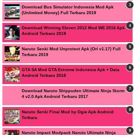
Download Bus Simulator Indonesia Mod Apk
(Unlimited Money) Full Terbaru 2019
Download Winning Eleven 2012 Mod WE 2016 Apk
Android Terbaru 2019
Naruto Senki Mod Unprotect Apk (Ori v1.17) Full
Terbaru 2019
GTA SA Mod GTA Extreme Indonesia Apk + Data
Android Terbaru 2018
Download Naruto Shippuden Ultimate Ninja Storm
4 v2.0 Apk Android Terbaru 2017
Naruto Senki Final Mod by Ogie Apk Android
Terbaru
Naruto Impact Modpack Naruto Ultimate Ninja