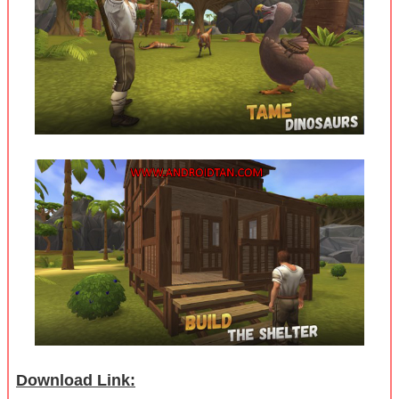
Download Link: