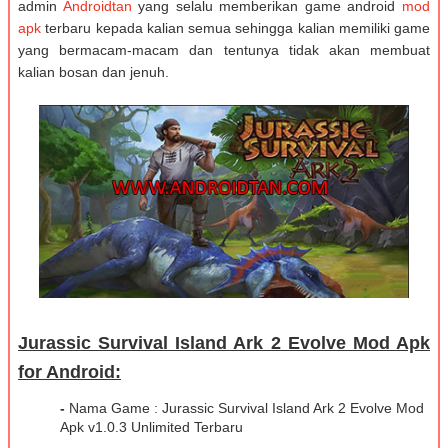
admin
Androidtan
yang selalu memberikan game android
mod
apk
terbaru kepada kalian semua sehingga kalian memiliki game
yang bermacam-macam dan tentunya tidak akan membuat
kalian bosan dan jenuh.
Jurassic Survival Island Ark 2 Evolve Mod Apk
for Android:
-
Nama Game : Jurassic Survival Island Ark 2 Evolve Mod
Apk v1.0.3 Unlimited Terbaru