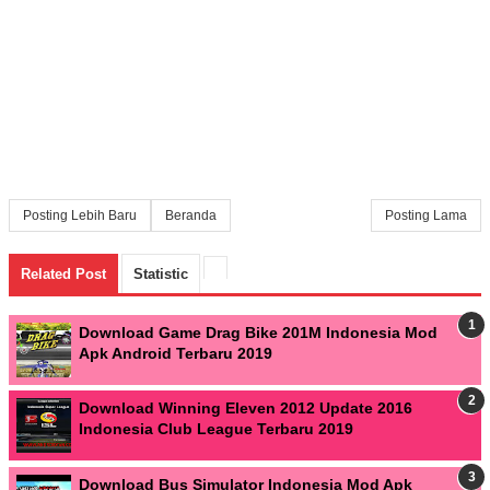
Posting Lebih Baru
Beranda
Posting Lama
Related Post
Statistic
Download Game Drag Bike 201M Indonesia Mod
Apk Android Terbaru 2019
Download Winning Eleven 2012 Update 2016
Indonesia Club League Terbaru 2019
Download Bus Simulator Indonesia Mod Apk