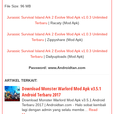
File Size: 96 MB
Jurassic Survival Island Ark 2 Evolve Mod Apk v1.0.3 Unlimited
Terbaru
| Racaty (Mod Apk)
Jurassic Survival Island Ark 2 Evolve Mod Apk v1.0.3 Unlimited
Terbaru
| Zippyshare (Mod Apk)
Jurassic Survival Island Ark 2 Evolve Mod Apk v1.0.3 Unlimited
Terbaru
| Dailyuploads (Mod Apk)
Password: www.Androidtan.com
ARTIKEL TERKAIT:
Download Monster Warlord Mod Apk v3.5.1
Android Terbaru 2017
Download Monster Warlord Mod Apk v3.5.1 Android
Terbaru 2017 | Androidtan.com - Halo sobat kembali
lagi dengan admin yang selalu membe…
Read