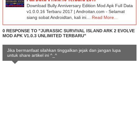
Download Bully Anniversary Edition Mod Apk Full Data
v1.0.0.16 Terbaru 2017 | Androitan.com - Selamat
siang sobat Androidtan, kali ini…
Read More...
0 RESPONSE TO "JURASSIC SURVIVAL ISLAND ARK 2 EVOLVE
MOD APK V1.0.3 UNLIMITED TERBARU"
Jika bermanfaat silahkan tinggalkan jejak dan jangan lupa
untuk share artikel ini ^_^