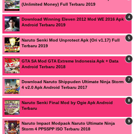
(Unlimited Money) Full Terbaru 2019
Download Winning Eleven 2012 Mod WE 2016 Apk
Android Terbaru 2019
Naruto Senki Mod Unprotect Apk (Ori v1.17) Full
Terbaru 2019
GTA SA Mod GTA Extreme Indonesia Apk + Data
Android Terbaru 2018
Download Naruto Shippuden Ultimate Ninja Storm
4 v2.0 Apk Android Terbaru 2017
Naruto Senki Final Mod by Ogie Apk Android
Terbaru
Naruto Impact Modpack Naruto Ultimate Ninja
Storm 4 PPSSPP ISO Terbaru 2018