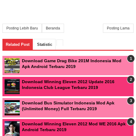
Posting Lebih Baru
Beranda
Posting Lama
Related Post
Statistic
Download Game Drag Bike 201M Indonesia Mod
Apk Android Terbaru 2019
Download Winning Eleven 2012 Update 2016
Indonesia Club League Terbaru 2019
Download Bus Simulator Indonesia Mod Apk
(Unlimited Money) Full Terbaru 2019
Download Winning Eleven 2012 Mod WE 2016 Apk
Android Terbaru 2019