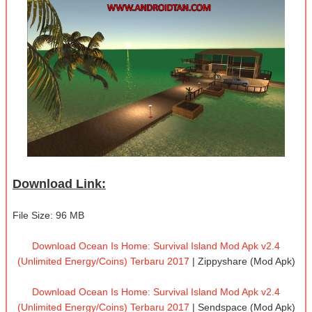
Download Link:
File Size: 96 MB
Download Ocean Is Home: Survival Island Моd Apk v2.4
(Unlimited Energy/Coins) Terbaru 2017
| Zippyshare (Mod Apk)
Download Ocean Is Home: Survival Island Моd Apk v2.4
(Unlimited Energy/Coins) Terbaru 2017
| Sendspace (Mod Apk)