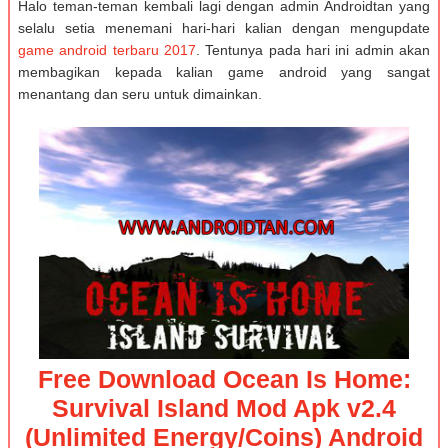
Halo teman-teman kembali lagi dengan admin Androidtan yang
selalu setia menemani hari-hari kalian dengan mengupdate
game android terbaru 2017
. Tentunya pada hari ini admin akan
membagikan kepada kalian game android yang sangat
menantang dan seru untuk dimainkan.
Free Download Ocean Is Home:
Survival Island Моd Apk v2.4
(Unlimited Energy/Coins) Android