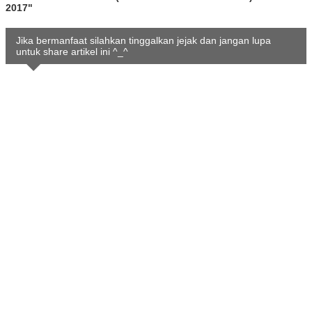
2017"
Jika bermanfaat silahkan tinggalkan jejak dan jangan lupa
untuk share artikel ini ^_^