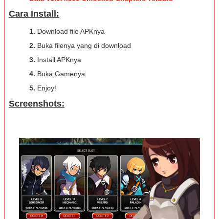
Cara Install:
1.
Download file APKnya
2.
Buka filenya yang di download
3.
Install APKnya
4.
Buka Gamenya
5.
Enjoy!
Screenshots: