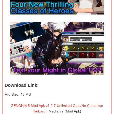
Download Link:
File Size: 45 MB
ZENONIA 5 Mod Apk v1.2.7 Unlimited Gold/No Cooldown
Terbaru
| Mediafire (Mod Apk)