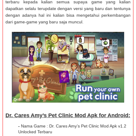
terbaru kepada kalian semua supaya game yang kalian
dapatkan selalu terupdate dengan versi yang baru dan tentunya
dengan adanya hal ini kalian bisa mengetahui perkembangan
dari game-game yang baru saja muncul.
Dr. Cares Amy’s Pet Clinic Mod Apk for Android:
-
Nama Game : Dr. Cares Amy’s Pet Clinic Mod Apk v1.2
Unlocked Terbaru