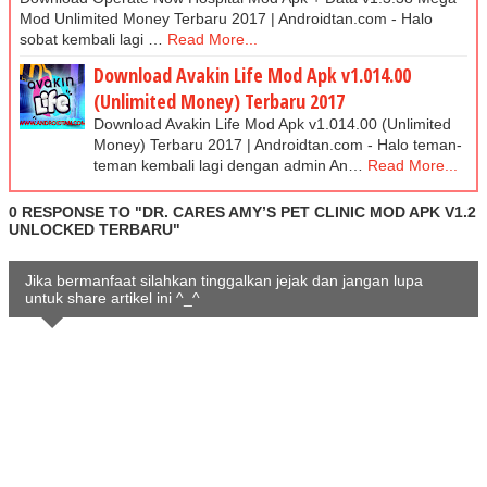
Mod Unlimited Money Terbaru 2017 | Androidtan.com - Halo
sobat kembali lagi …
Read More...
Download Avakin Life Mod Apk v1.014.00
(Unlimited Money) Terbaru 2017
Download Avakin Life Mod Apk v1.014.00 (Unlimited
Money) Terbaru 2017 | Androidtan.com - Halo teman-
teman kembali lagi dengan admin An…
Read More...
0 RESPONSE TO "DR. CARES AMY’S PET CLINIC MOD APK V1.2
UNLOCKED TERBARU"
Jika bermanfaat silahkan tinggalkan jejak dan jangan lupa
untuk share artikel ini ^_^