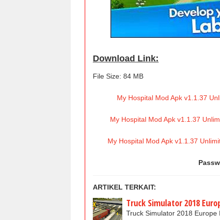
Download Link:
File Size: 84 MB
My Hospital Mod Apk v1.1.37 Un
My Hospital Mod Apk v1.1.37 Unli
My Hospital Mod Apk v1.1.37 Unlim
Passw
ARTIKEL TERKAIT:
Truck Simulator 2018 Euro
Truck Simulator 2018 Europe