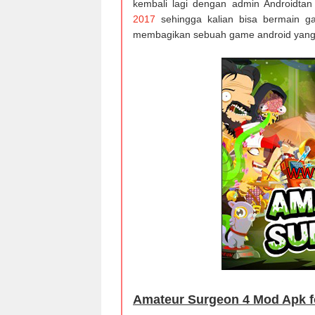
kembali lagi dengan admin Androidta
2017
sehingga kalian bisa bermain ga
membagikan sebuah game android yang 
Amateur Surgeon 4 Mod Apk f