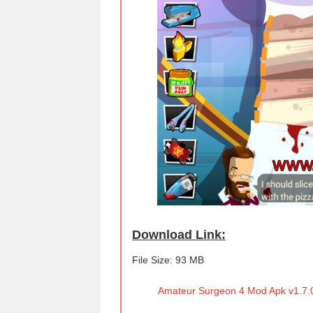
Download Link:
File Size: 93 MB
Amateur Surgeon 4 Mod Apk v1.7.