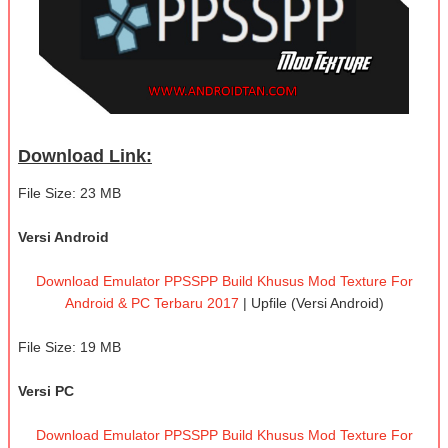
Download Link:
File Size: 23 MB
Versi Android
Download Emulator PPSSPP Build Khusus Mod Texture For
Android & PC Terbaru 2017
| Upfile (Versi Android)
File Size: 19 MB
Versi PC
Download Emulator PPSSPP Build Khusus Mod Texture For