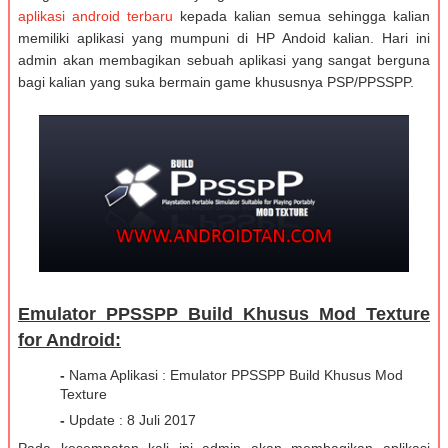
aplikasi android terbaru
kepada kalian semua sehingga kalian
memiliki aplikasi yang mumpuni di HP Andoid kalian. Hari ini
admin akan membagikan sebuah aplikasi yang sangat berguna
bagi kalian yang suka bermain game khususnya PSP/PPSSPP.
Emulator PPSSPP Build Khusus Mod Texture
for Android:
-
Nama Aplikasi : Emulator PPSSPP Build Khusus Mod
Texture
-
Update : 8 Juli 2017
Pada kesempatan kali ini admin akan membagikan aplikasi