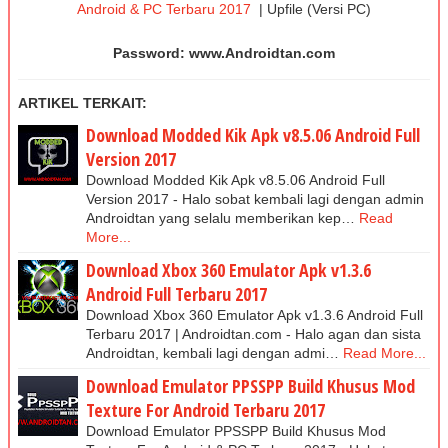
Android & PC Terbaru 2017
| Upfile (Versi PC)
Password: www.Androidtan.com
ARTIKEL TERKAIT:
Download Modded Kik Apk v8.5.06 Android Full
Version 2017
Download Modded Kik Apk v8.5.06 Android Full
Version 2017 - Halo sobat kembali lagi dengan admin
Androidtan yang selalu memberikan kep…
Read
More...
Download Xbox 360 Emulator Apk v1.3.6
Android Full Terbaru 2017
Download Xbox 360 Emulator Apk v1.3.6 Android Full
Terbaru 2017 | Androidtan.com - Halo agan dan sista
Androidtan, kembali lagi dengan admi…
Read More...
Download Emulator PPSSPP Build Khusus Mod
Texture For Android Terbaru 2017
Download Emulator PPSSPP Build Khusus Mod