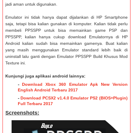
jadi aman untuk digunakan.
Emulator ini tidak hanya dapat dijalankan di HP Smartphone
saja, tetapi bisa kalian gunakan di komputer. Kalian tidak perlu
membeli PPSSPP untuk bisa memainkan game PSP dan
PPSSPP, kalian hanya cukup download Emulatornya di HP
Android kalian sudah bisa memainkan gamenya. Buat kalian
yang masih menggunakan Emulator standard lebih baik di
uninstall lalu ganti dengan Emulator PPSSPP Build Khusus Mod
Texture ini.
Kunjungi juga aplikasi android lainnya:
-
Download Xbox 360 Emulator Apk New Version
English Android Terbaru 2017
-
Download PCSX2 v1.4.0 Emulator PS2 (BIOS+Plugin)
Full Terbaru 2017
Screenshots: