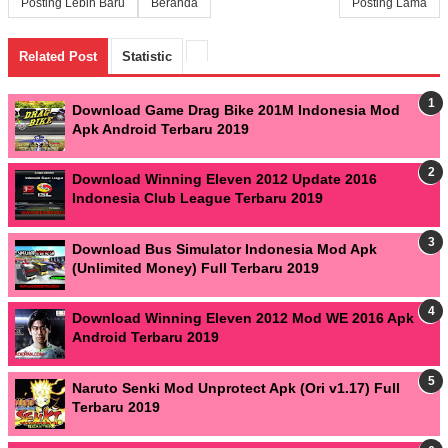
Posting Lebih Baru
Beranda
Posting Lama
Related Post
Statistic
Download Game Drag Bike 201M Indonesia Mod
Apk Android Terbaru 2019
Download Winning Eleven 2012 Update 2016
Indonesia Club League Terbaru 2019
Download Bus Simulator Indonesia Mod Apk
(Unlimited Money) Full Terbaru 2019
Download Winning Eleven 2012 Mod WE 2016 Apk
Android Terbaru 2019
Naruto Senki Mod Unprotect Apk (Ori v1.17) Full
Terbaru 2019